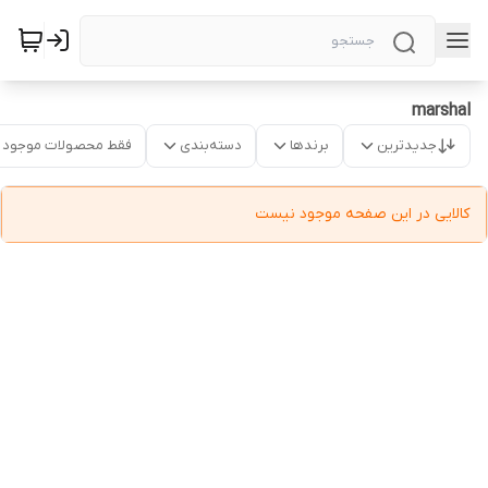
marshal
جدیدترین
برندها
دسته‌بندی
فقط محصولات موجود
کالایی در این صفحه موجود نیست