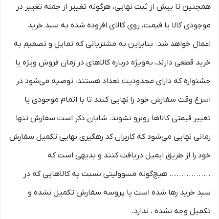
همچنین تا پیش از ثبت نهایی، هرگونه تغییر از جمله تغییر در
موجودی کالا یا قیمت، روی کالای افزوده شده به سبد خرید
اعمال خواهد شد. بنابراین به مشتریانی که تمایل و تصمیم به
خرید قطعی دارند، به‌ویژه درباره کالاهای در زمان فروش ویژه یا
جشنواره که دارای محدودیت تعداد هستند، توصیه می‌شود در
اسرع وقت سفارش خود را نهایی کنند تا با اتمام موجودی یا
تغییر قیمتی کالاها روبرو نشوند. شایان ذکر است سفارش تنها
زمانی نهایی می‌شود که کاربران کد رهگیری نهایی تکمیل سفارش
خود را از طریق ایمیل دریافت کنند و بدیهی است که
................. هیچ‌گونه مسوولیتی نسبت به کالاهایی که در
سبد خرید رها شده است یا پروسه سفارش تکمیل نشده و
تکمیل وجه نشده ، ندارد.