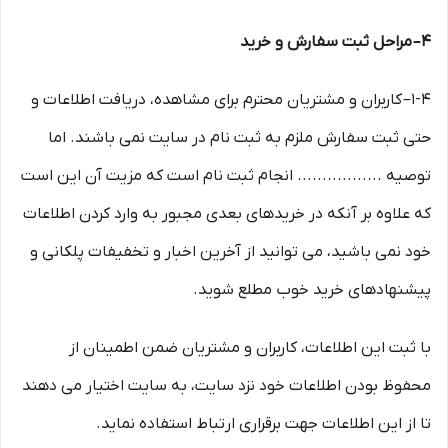
۴– مراحل ثبت سفارش و خرید
1-۴– کاربران و مشتریان محترم برای مشاهده، دریافت اطلاعات و
حتی ثبت سفارش ملزم به ثبت نام در سایت نمی باشند. اما
توصیه ................. انجام ثبت نام است که مزیت آن این است
که علاوه بر آنکه در خریدهای بعدی مجبور به وارد کردن اطلاعات
خود نمی باشید، می توانید از آخرین اخبار و تخفیفات پلکانی و
پیشنهادهای خرید خوب مطلع شوید.
با ثبت این اطلاعات، کاربران و مشتریان ضمن اطمینان از
محفوظ بودن اطلاعات خود نزد سایت، به سایت اختیار می دهند
تا از این اطلاعات جهت برقراری ارتباط استفاده نماید.