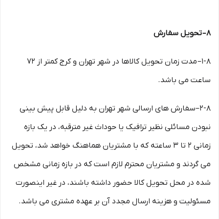
۸– تحویل سفارش
۱-۸– مدت زمان تحویل کالاها در شهر تهران و کرج کمتر از 72
ساعت می باشد.
۲-۸–سفارش های ارسالی شهر تهران به دلیل قابل پیش بینی
نبودن مسائلی نظیر ترافیک یا حوداث غیر مترقبه، در یک بازه
زمانی ۲ تا ۳ ساعته که با مشتریان هماهنگ خواهد شد، تحویل
می گردند و مشتریان محترم لازم است که در بازه زمانی مشخص
شده در محل تحویل کالا حضور داشته باشند، در غیر اینصورت
مسئولیت و هزینه ارسال مجدد آن بر عهده مشتری می باشد.