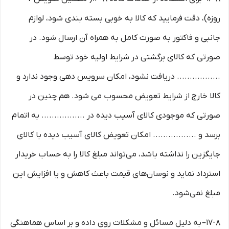
روزه)، دقت فرمایید که کالا به ‏خوبی بسته ‌بندی شود، لوازم
جانبی و فاکتور به صورت کامل به همراه آن ارسال شود. در
صورتی که کالای برگشتی در شرایط اولیه خود توسط
................. دریافت نشود، امکان سرویس دهی وجود ندارد و
کالا خارج از شرایط تعویض محسوب می شود. هم چنین در
صورتی که موجودی کالای آسیب دیده در ................. به اتمام
برسد و ................. امکان تعویض کالای آسیب دیده با کالای
جایگزین را نداشته باشد، می‌تواند مبلغ کالا را به حساب خریدار
استرداد نماید و نوسان‏‌های قیمت باعث کاهش و یا افزایش این
مبلغ نمی‌‏شود.
۱۷-۸– به دلیل مسائل و مشکلات روی داده و بر اساس هماهنگی