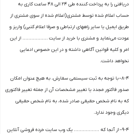
دریافتی را به پرداخت کننده طی ۲۴ الی ۴۸ ساعت کاری به
حساب اعلام شده توسط مشتری(اعلام شده از سوی مشتری از
طریق ایمیل یا سایر راههای ارتباطی و صرفا اعلام کتبی) واریز و
عودت می‌نماید و مشتری با خرید از سایت ................. از این
امر و کلیه قوانین آگاهی داشته و در این خصوص ادعایی
نخواهد داشت.
8-۴– با توجه به ثبت سیستمی سفارش، به هیچ عنوان امکان
صدور فاکتور مجدد یا تغییر مشخصات آن از جمله تغییر فاکتوری
که به نام شخص حقیقی صادر شده، به نام شخص حقیقی
دیگری وجود ندارد.
9-۴– از آنجا که ................. یک وب ‌سایت خرده‌ فروشی آنلاین