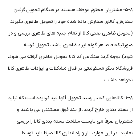
۵-۸– مشتریان محترم موظف هستند در هنگام تحویل گرفتن
سفارش، کالای سفارش داده شده خود را تحویل ظاهری بگیرند
(تحویل ظاهری یعنی کالا از تمام جنبه های ظاهری بررسی و در
صورتیکه فاقد هر گونه ایراد ظاهری باشد، تحویل گرفته
شود).توجه گردد هنگامی که کالا تحویل ظاهری گرفته می شود،
فروشگاه دیگر مسئولیتی در قبال مشکلات و ایرادات ظاهری کالا
نخواهد داشت.
۶-۸– کالاهایی که در رسید تحویل آنها قید گردیده است که نباید
از بسته بندی خارج گردند، از بند فوق مستثنی می باشند و
مشتریان صرفاً می بایست سلامت بسته بندی کالا را بررسی
نمایند. در این موارد، باز و راه اندازی کالا صرفا باید توسط