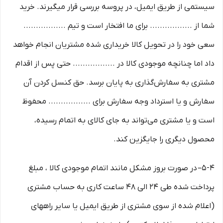
سیستمی از طریق ایمیل، در پروسه بررسی قرار میگیرند. خرید
شما از ................. برای ما افتخار است و تیم .................
سعی خود را در تحویل کالا خریداری شده مشتریان انجام خواهد
داد اما چنانچه موجودی کالا در ................. حتی پس از اقدام
مشتری به سفارش‌‏گذاری به پایان برسد. حق کنسل کردن آن
سفارش و یا استرداد وجه سفارش برای ................. محفوظ
است و یا مشتری می‏‌تواند به جای کالای به اتمام رسیده،
محصول دیگری را جایگزین کند.
5-۴– در صورت بروز مشکل مانند اتمام موجودی کالا ، مبلغ
پرداخت شده طی ۲۴ الی ۴۸ ساعت کاری به حساب مشتری
(اعلام شده از سوی مشتری از طریق ایمیل یا سایر راههای