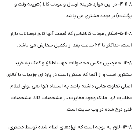
۴-۱۱-۸– در این موارد هزینه ارسال و عودت کالا (هزینه رفت و
برگشت) بر عهده مشتری می باشد.
۵-۱۱-۸– امکان عودت کالاهایی که قیمت آنها تابع نوسانات بازار
است، حداکثر تا ۲۴ ساعت بعد از تکمیل سفارش می باشد.
۱۲-۸– همچنین عکس محصولات جهت اطلاع و کمک به خرید
مشتری است و از آنجا که ممکن است در پاره ای جزییات با کالای
اصلی تفاوت هایی داشته باشد به استناد آنها نمی توان اعلام
مغایرت کرد. ملاک وجود مغایرت در مشخصات کالا، مشخصات
فنی درج شده در وب سایت است.
۱۳-۸– لازم به توجه است که ایرادهای اعلام شده توسط مشتری،