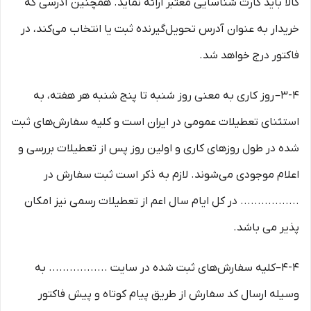
کالا باید کارت شناسایی معتبر ارائه نماید. همچنین آدرسی که
خریدار به عنوان آدرس تحویل‌گیرنده ثبت یا انتخاب می‌کند، در
فاکتور درج خواهد شد.
3-۴– روز کاری به معنی روز شنبه تا پنج شنبه هر هفته، به
استثنای تعطیلات عمومی در ایران است و کلیه سفارش‏‌های ثبت
شده در طول روزهای کاری و اولین روز پس از تعطیلات بررسی و
اعلام موجودی می‌‏شوند. لازم به ذکر است ثبت سفارش در
................. در کل ایام سال اعم از تعطیلات رسمی نیز امکان
پذیر می باشد.
4-۴–کلیه سفارش‌‏های ثبت شده در سایت ................. به
وسیله ارسال کد سفارش از طریق پیام کوتاه و پیش فاکتور