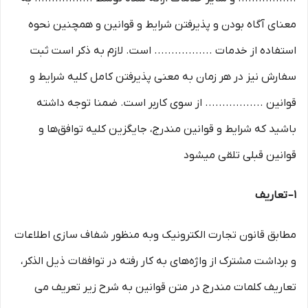
معنای آگاه بودن و پذیرفتن شرایط و قوانین و همچنین نحوه
استفاده از خدمات ................. است. لازم به ذکر است ثبت
سفارش نیز در هر زمان به معنی پذیرفتن کامل کلیه شرایط و
قوانین ................. از سوی کاربر است. ضمنا توجه داشته
باشید که شرایط و قوانین مندرج، جایگزین کلیه توافق‏‌ها و
قوانین قبلی تلقی میشود
۱– تعاریف
مطابق قانون تجارت الکترونیک وبه منظور شفاف سازی اطلاعات
و برداشت مشترک از واژه‌های به کار رفته در توافقات ذیل الذکر،
تعاریف کلمات مندرج در متن قوانین به شرح زیر تعریف می