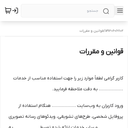
a9120606802
/
قوانین و مقررات
قوانین و مقررات
کاربر گرامی لطفاً موارد زیر را جهت استفاده مناسب از خدمات
................. به دقت ملاحظه فرمایید.
ورود کاربران به وب‏‌سایت ................. هنگام استفاده از
پروفایل شخصی، طرح‏‌های تشویقی، ویدئوهای رسانه تصویری
................. و سایر خدمات ارائه شده توسط ................. به