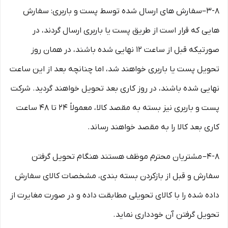
۳-۸–سفارش های ارسال شده توسط پست و باربری: سفارش
هایی که قرار است از طریق پست یا باربری ارسال گردند، در
صورتیکه قبل از ساعت ۱۲ نهایی شده باشند، در همان روز
تحویل پست یا باربری خواهند شد، اما چنانچه بعد از این ساعت
نهایی شده باشند، در روز کاری بعد تحویل خواهند گردید. شرکت
پست و باربری نیز بسته به مقصد کالا، معمولاً ۲۴ تا ۴۸ ساعت
کاری بعد کالا را به مقصد خواهند رساند.
۴-۸– مشتریان محترم موظف هستند هنگام تحویل گرفتن
سفارش و قبل از بازکردن بسته بندی، مشخصات کالای سفارش
داده شده را با کالای تحویلی مطابقت داده و در صورت مغایرت از
تحویل گرفتن آن خودداری نماید.