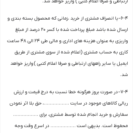
ارتباطی و صرفا اعلام کتبی ) واریز خواهد شد.
6-۴– یا انصراف مشتری از خرید ،زمانی که محصول بسته بندی و
ارسال شده باشد مبلغ پرداخت شده با کسر ۲۰ درصد از مبلغ
واریزی به عنوان هزینه های اداری و مالی طی ۲۴ الی ۴۸ ساعت
کاری به حساب مشتری (اعلام شده از سوی مشتری از طریق
ایمیل یا سایر راههای ارتباطی و صرفا اعلام کتبی ) واریز خواهد
شد.
7-۴– در صورت بروز هرگونه خطا نسبت به درج قیمت و ارزش
ریالی کالاهای موجود در سایت .................، حق بلا اثر نمودن
سفارش و خرید انجام شده توسط مشتری، برای .................
محفوظ است. بدیهی است ................. در اسرع وقت وجه