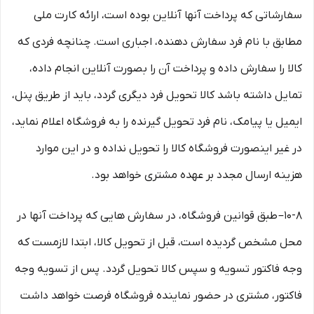
سفارشاتی که پرداخت آنها آنلاین بوده است، ارائه کارت ملی
مطابق با نام فرد سفارش دهنده، اجباری است. چنانچه فردی که
کالا را سفارش داده و پرداخت آن را بصورت آنلاین انجام داده،
تمایل داشته باشد کالا تحویل فرد دیگری گردد، باید از طریق پنل،
ایمیل یا پیامک، نام فرد تحویل گیرنده را به فروشگاه اعلام نماید،
در غیر اینصورت فروشگاه کالا را تحویل نداده و در این موارد
هزینه ارسال مجدد بر عهده مشتری خواهد بود.
۱۰-۸– طبق قوانین فروشگاه، در سفارش هایی که پرداخت آنها در
محل مشخص گردیده است، قبل از تحویل کالا، ابتدا لازمست که
وجه فاکتور تسویه و سپس کالا تحویل گردد. پس از تسویه وجه
فاکتور، مشتری در حضور نماینده فروشگاه فرصت خواهد داشت