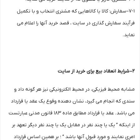
۷-۱–سفارش: کالا یا کالاهایی که مشتری انتخاب و با تکمیل
فرآیند سفارش گذاری در سایت ، قصد خرید آنها را اعلام می
نماید.
۲– شرایط انعقاد بیع برای خرید از سایت
مشابه محیط فیزیکی، در محیط الکترونیکی نیز هر گونه داد و
ستدی که انجام می گیرد، نشان دهنده وقوع یک عقد یا قرارداد
می باشد. عقد یا قرارداد مطابق ماده ۱۸۳ قانون مدنی عبارتست
از اینکه ” یک یا چند نفر در مقابل یک یا چند نفر دیگر تعهد بر
امری نمایند و مورد قبول آنها باشد ” ؛ بر همین اساس قرارداد