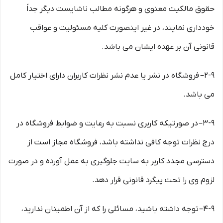
حقوق مالکیت معنوی و هرگونه مطالب ناشایست دیگر جداً
خودداری نمایند، در غیر اینصورت کلیه مسئولیت و عواقب
قانونی آن بر عهده ایشان می باشد.
۲-۹– فروشگاه در نشر یا عدم نشر نظرات کاربران دارای اختیار کامل
می باشد.
۳-۹– در صورتیکه کاربری نسبت به رعایت و ضوابط فروشگاه در
درج نظرات توجه کافی نداشته باشد، فروشگاه مجاز است از
دسترسی مجدد کاربر به سایت جلوگیری به عمل آورده و در صورت
لزوم وی را تحت پیگرد قانونی قرار دهد.
۴-۹– توجه داشته باشید، مسائلی را که از آن اطمینان ندارید،