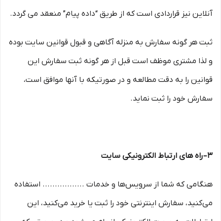
آنلاین نیز قراردادی است که از طریق “داده پیام” منعقد می گردد.
ثبت هر گونه سفارش به منزله آگاهی و قبول قوانین سایت بوده
و لذا مشتری موظف است قبل از هر گونه ثبت سفارش این
قوانین را به دقت مطالعه و در صورتیکه با آنها موافق است،
سفارش خود را ثبت نماید.
۳– راه های ارتباط الکترونیکی سایت
هنگامی که شما از سرویس‌‏ها و خدمات ................. استفاده
می‏‌کنید، سفارش اینترنتی خود را ثبت یا خرید می‏‌کنید، این