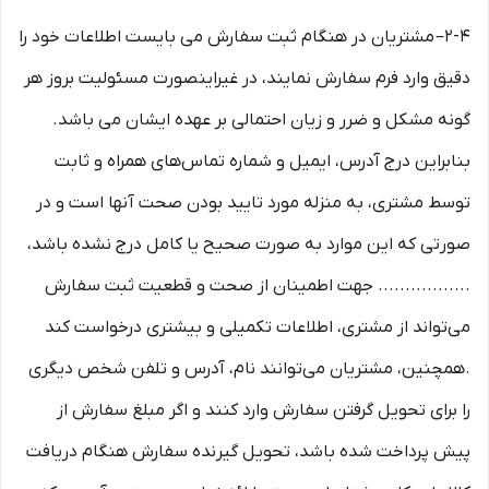
2-۴– مشتریان در هنگام ثبت سفارش می بایست اطلاعات خود را
دقیق وارد فرم سفارش نمایند، در غیراینصورت مسئولیت بروز هر
گونه مشکل و ضرر و زیان احتمالی بر عهده ایشان می باشد.
بنابراین درج آدرس، ایمیل و شماره تماس‌های همراه و ثابت
توسط مشتری، به منزله مورد تایید بودن صحت آنها است و در
صورتی که این موارد به صورت صحیح یا کامل درج نشده باشد،
................. جهت اطمینان از صحت و قطعیت ثبت سفارش
می‌تواند از مشتری، اطلاعات تکمیلی و بیشتری درخواست کند
.همچنین، مشتریان می‌توانند نام، آدرس و تلفن شخص دیگری
را برای تحویل گرفتن سفارش وارد کنند و اگر مبلغ سفارش از
پیش پرداخت شده باشد، تحویل گیرنده سفارش هنگام دریافت