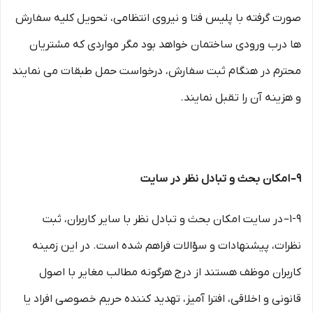
صورت گرفته با پلیس فتا و نیروی انتظامی، تحویل کلیه سفارش
ها درب ورودی ساختمان خواهد بود مگر مواردی که مشتریان
محترم در هنگام ثبت سفارش، درخواست حمل طبقات می نمایند
و هزینه آن را تقبل نمایند.
۹– امکان بحث و تبادل نظر در سایت
۱-۹– در سایت امکان بحث و تبادل نظر با سایر کاربران، ثبت
نظرات، پیشنهادات و سؤالات فراهم شده است. در این زمینه
کاربران موظف هستند از درج هرگونه مطالب مغایر با اصول
قانونی و اخلاقی، افترا آمیز، تهدید کننده حریم خصوصی افراد یا