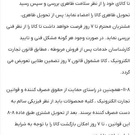
تا کالای خود را از نظر سلامت ظاهری بررسی و سپس رسید
تحویل ظاهری کالا را امضاء نماید؛ پس از تحویل ظاهری،
مشتریان محترم تا ۷ روز فرصت خواهد داشت تا کالا را از نظر فنی
بررسی نماید. در صورت وجود هر گونه مشکل فنی و تایید
کارشناسان خدمات پس از فروش مربوطه ، مطابق قانون تجارت
الکترونیک ، کالا مشمول قانون ۷ روز تضمین طلایی تعویض می
گردد.
۱۱-۸– همچنین در راستای حمایت از حقوق مصرف کننده و قوانین
تجارت الکترونیک ، کلیه محصولات باید از نظر فیزیکی سالم به
دست مصرف کننده برسند. بعد از تحویل مشتری طبق ماده ۸-۸
این قوانین ، تا ۷ روز امکان بازگشت کالا را با توجه به شرایط