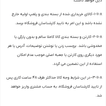
ذیل خواهد داشت:
۱-۱۱-۸– کالای خریداری شده از بسته بندی و پلمپ اولیه خارج
نشده باشد و این امر به تایید کارشناسان فروشگاه برسد.
۲-۱۱-۸– کارتن و بسته بندی کالا کاملا سالم و بدون پارگی یا
مخدوشی باشد. برچسب زدن یا نوشتن توضیحات، آدرس یا هر
مورد دیگری روی کارتن یا جعبه اصلی موجب عدم امکان
استفاده از این تضمین می گردد.
۳-۱۱-۸– در این شرایط وجه کالا حداکثر ظرف ۴۸ ساعت کاری پس
از تایید کارشناسان فروشگاه، به حساب مشتری واریز خواهد
شد.