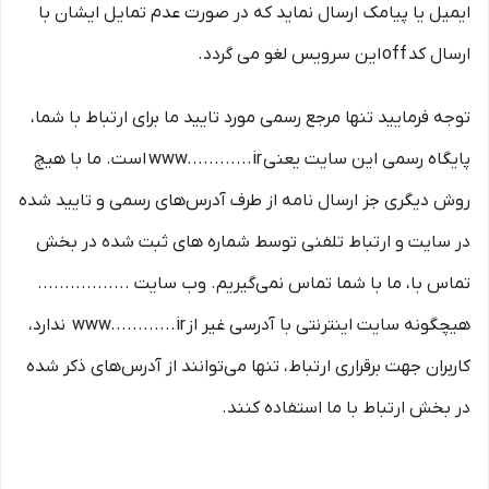
ایمیل یا پیامک ارسال نماید که در صورت عدم تمایل ایشان با
ارسال کد off این سرویس لغو می گردد.
توجه فرمایید تنها مرجع رسمی مورد تایید ما برای ارتباط با شما،
پایگاه رسمی این سایت یعنی www............ir است. ما با هیچ
روش دیگری جز ارسال نامه از طرف آدرس‏‌های رسمی و تایید شده
در سایت و ارتباط تلفنی توسط شماره های ثبت شده در بخش
تماس با، ما با شما تماس نمی‌‏گیریم. وب سایت .................
هیچگونه سایت اینترنتی با آدرسی غیر از www............ir ندارد،
کاربران جهت برقراری ارتباط، تنها می‏‌توانند از آدرس‌‏های ذکر شده
در بخش ارتباط با ما استفاده کنند.