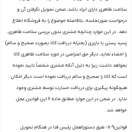
سلامت ظاهری دارای ایراد باشد، ضمن تحویل نگرفتن آن و
درخواست صورتجلسه، بلافاصله موضوع را به فروشگاه اطلاع
دهد. در این موارد چنانچه مشتری بدون بررسی سلامت ظاهری،
رسید پستی یا باربری (بمنزله دریافت کالا بصورت صحیح و سالم)
را امضاء نماید، دیگر حق اعتراضی در مورد سلامت ظاهری کالا
نخواهد داشت، زیرا به دلیل آنکه مشتری شخصاً تایید نموده
است که کالا را صحیح و سالم دریافت نموده است، دیگر امکان
هیچگونه پیگیری برای دریافت خسارت توسط مشتری وجود
ندارد. در ضمن در این موارد مطابق ماده ۶ این قوانین عمل
خواهد شد.
قوانین۹-۸- طبق دستورالعمل پلیس فتا در هنگام تحویل