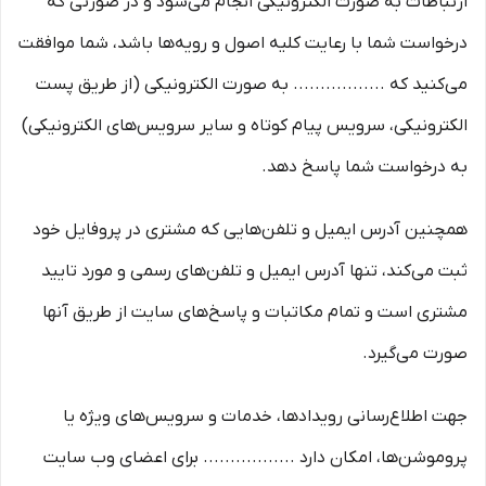
ارتباطات به صورت الکترونیکی انجام می‏‌شود و در صورتی که
درخواست شما با رعایت کلیه اصول و رویه‏‌ها باشد، شما موافقت
می‌‏کنید که ................. به صورت الکترونیکی (از طریق پست
الکترونیکی، سرویس پیام کوتاه و سایر سرویس‌های الکترونیکی)
به درخواست شما پاسخ دهد.
همچنین آدرس ایمیل و تلفن‌هایی که مشتری در پروفایل خود
ثبت می‌کند، تنها آدرس ایمیل و تلفن‌های رسمی و مورد تایید
مشتری است و تمام مکاتبات و پاسخ‌های سایت از طریق آنها
صورت می‌گیرد.
جهت اطلاع‌رسانی رویدادها، خدمات و سرویس‌های ویژه یا
پروموشن‌ها، امکان دارد ................. برای اعضای وب سایت