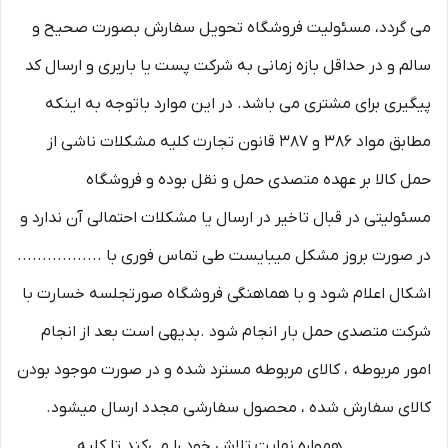
می گردد، مسئولیت فروشگاه تحویل سفارش بصورت صحیح و
سالم و در حداقل بازه زمانی به شرکت پست یا باربری و ارسال کد
پیگیری برای مشتری می باشد. در این موارد باتوجه به اینکه
مطابق مواد ۳۸۶ و ۳۸۷ قانون تجارت کلیه مشکلات ناشی از
حمل کالا بر عهده متصدی حمل و نقل بوده و فروشگاه
مسئولیتی در قبال تاخیر در ارسال یا مشکلات احتمالی آن ندارد و
در صورت بروز مشکل میبایست طی تماس فوری با .................
اشکال اعلام شود و با هماهنگی فروشگاه صورتجلسه خسارت با
شرکت متصدی حمل بار انجام شود .بدیهی است بعد از انجام
امور مربوطه ، کالای مربوطه مسترد شده و در صورت موجود بودن
کالای سفارش شده ، محصول سفارشی مجدد ارسال میشود.
................. همواره نهایت تلاش خود را می‏‌کند تا کلیه