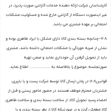
کارشناسان شرکت ارائه دهنده خدمات گارانتی صورت پذیرد، در
غیر اینصورت دستگاه از گارانتی خارج شده و مسئولیت مشکلات
احتمالی بر عهده مشتری می باشد.
۷-۸– چنانچه بسته بندی کالا دارای مشکل یا ایراد ظاهری بوده و
نشان از ضربه خوردگی یا مشکلات احتمالی داشته باشد، مشتری
باید از تحویل گرفتن آن خودداری نماید و ضمن تهیه
صورتجلسه، موضوع را بلافاصله به ................. اطلاع نماید.
قوانین۸-۸-در زمان ارسال کالا توسط شرکت پست و یا باربری،
مشتریان محترم موظف هستند در حضور مامور پستی و قبل از
امضاء رسید تحویل کالا، از سلامت بسته بندی و سلامت ظاهری
کالا مطمئن گردد و در صورتیکه کالا از نظر بسته بندی و یا