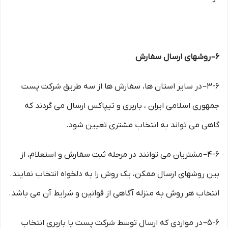
۶– روشهای ارسال سفارش
۳-۶– در سایر استان ها، سفارش ها از سه طریق شرکت پست
جمهوری اسلامی ایران ، باربری و تیپاکس ارسال می گردند که
گاهی می تواند به انتخاب مشتری تعیین شود.
۴-۶– مشتریان می توانند در مرحله ثبت سفارش و استعلام، از
بین روشهای ارسال ممکن، یک روش را به دلخواه انتخاب نمایند.
انتخاب هر روش به منزله آگاهی از قوانین و شرایط آن می باشد.
۵-۶– در مواردی که ارسال توسط شرکت پست یا باربری انتخاب