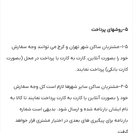
۵– روشهای پرداخت
۱-۵– مشتریان ساکن شهر تهران و کرج می توانند وجه سفارش
خود را بصورت آنلاین، کارت به کارت یا پرداخت در محل (بصورت
کارت بانکی) پرداخت نمایند.
۲-۵–مشتریان ساکن سایر شهرها لازم است کل وجه سفارش
خود را بصورت آنلاین یا کارت به کارت پرداخت نمایند تا کالا به
نام ایشان بارنامه شده و ارسال شود. بدیهی است شماره
بارنامه برای پیگیری های بعدی در اختیار مشتری قرار خواهد
گرفت.