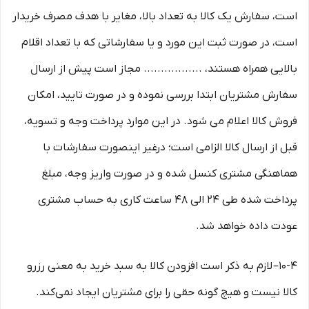
است، سفارش یک کالا به تعداد بالا، مغایر با هدف مصرف خریدار
است، در صورت ثبت این مورد و یا سفارشاتی که با تعداد اقلام
بالایی همراه هستند، ................. مجاز است پیش از ارسال
سفارش مشتریان ابتدا بررسی نموده و در صورت تایید، امکان
فروش کالا اعلام می شود. در این موارد پرداخت وجه و تسویه،
قبل از ارسال کالا الزامی است؛ درغیر اینصورت سفارشات با
هماهنگی مشتری کنسل شده و در صورت واریز وجه، مبلغ
پرداخت شده طی ۲۴ الی ۴۸ ساعت کاری به حساب مشتری
عودت داده خواهد شد.
10-۴– لازم به ذکر است افزودن کالا به سبد خرید به معنی رزرو
کالا نیست و هیچ گونه حقی را برای مشتریان ایجاد نمی‌کند.