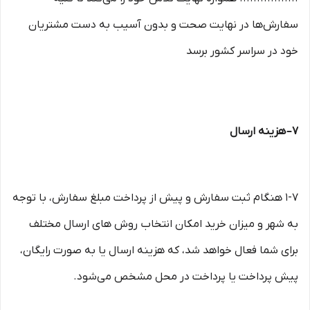
سفارش‏‌ها در نهایت صحت و بدون آسیب به دست مشتریان
خود در سراسر کشور برسد
۷– هزینه ارسال
۱-۷ هنگام ثبت سفارش و پیش از پرداخت مبلغ سفارش، با توجه
به شهر و میزان خرید امکان انتخاب روش های ارسال مختلف
برای شما فعال خواهد شد، که هزینه ارسال یا به صورت رایگان،
پیش پرداخت یا پرداخت در محل مشخص می‌شود.