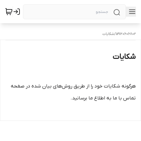
a9120606802
/
شکایات
شکایات
هرگونه شکایات خود را از طریق روش‌های بیان شده در صفحه
تماس با ما به اطلاع ما برسانید.