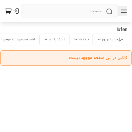
lofen
جدیدترین
برندها
دسته‌بندی
فقط محصولات موجود
کالایی در این صفحه موجود نیست