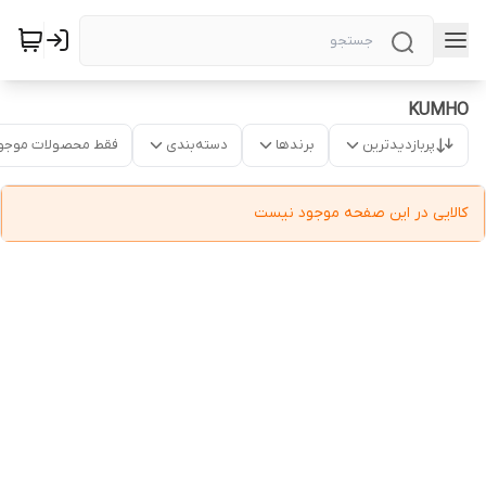
KUMHO
پربازدیدترین
برندها
دسته‌بندی
فقط محصولات موجو
کالایی در این صفحه موجود نیست