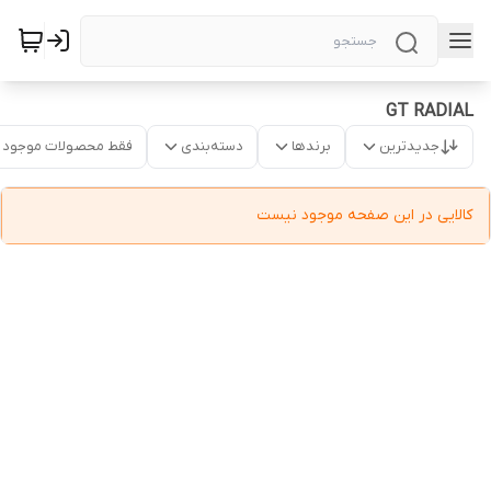
GT RADIAL
جدیدترین
برندها
دسته‌بندی
فقط محصولات موجود
کالایی در این صفحه موجود نیست