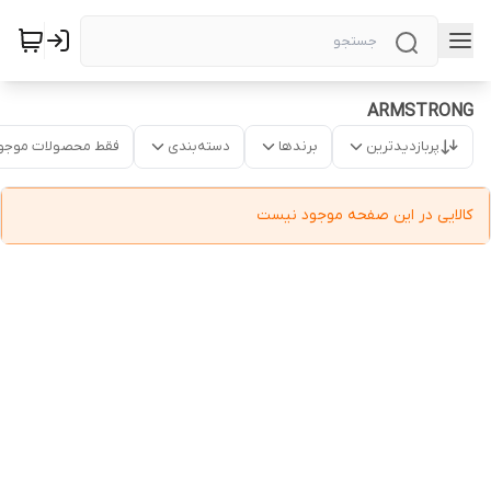
ARMSTRONG
پربازدیدترین
برندها
دسته‌بندی
فقط محصولات موجو
کالایی در این صفحه موجود نیست