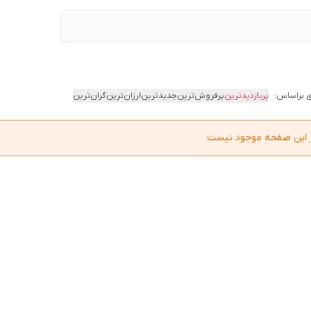
 براساس:
پربازدیدترین
پرفروش‌ترین
جدیدترین
ارزان‌ترین
گران‌ترین
در این صفحه موجود نیست