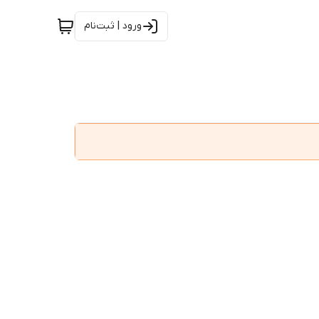
ورود | ثبت‌نام