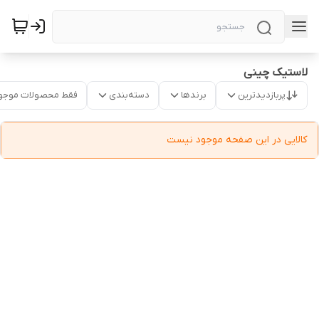
لاستیک چینی
پربازدیدترین
برندها
دسته‌بندی
فقط محصولات موجو
کالایی در این صفحه موجود نیست