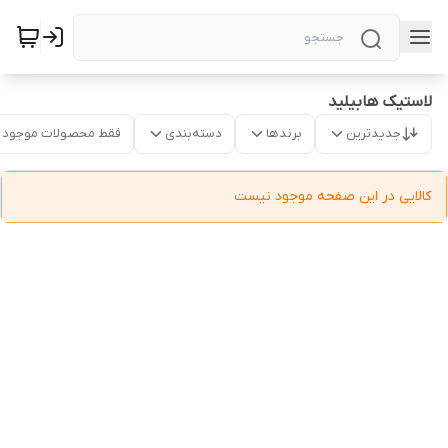
لاستیک هابیلید
جدیدترین
برندها
دسته‌بندی
فقط محصولات موجود
کالایی در این صفحه موجود نیست