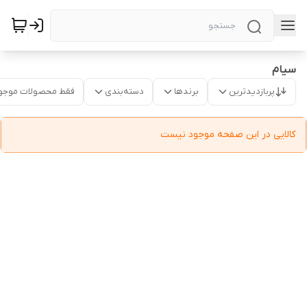
سیام
پربازدیدترین
برندها
دسته‌بندی
فقط محصولات موجو
کالایی در این صفحه موجود نیست