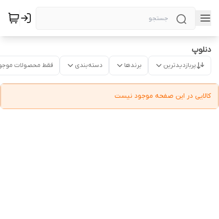
دنلوپ
پربازدیدترین
برندها
دسته‌بندی
فقط محصولات موجو
کالایی در این صفحه موجود نیست